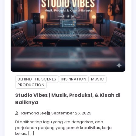
BEHIND THE SCENES
INSPIRATION
MUSIC
PRODUCTION
Studio Vibes | Musik, Produksi, & Kisah di
Baliknya
Raymond Lee
September 26, 2025
Di balik setiap lagu yang kita dengarkan, ada
perjalanan panjang yang penuh kreativitas, kerja
keras, […]