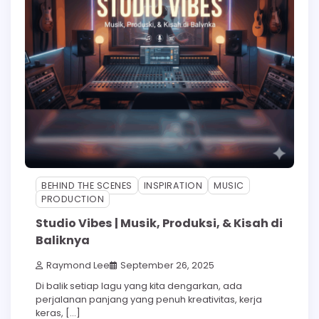
BEHIND THE SCENES
INSPIRATION
MUSIC
PRODUCTION
Studio Vibes | Musik, Produksi, & Kisah di
Baliknya
Raymond Lee
September 26, 2025
Di balik setiap lagu yang kita dengarkan, ada
perjalanan panjang yang penuh kreativitas, kerja
keras, […]