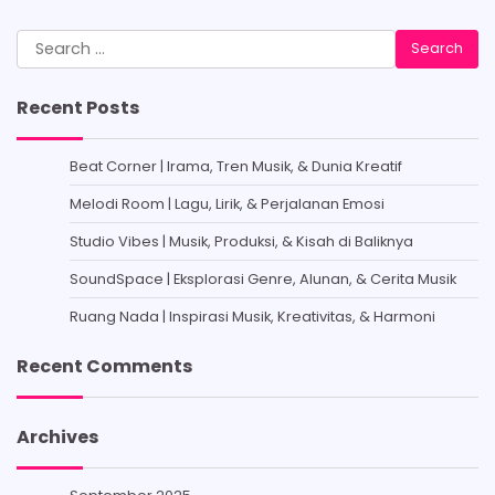
Search
for:
Recent Posts
Beat Corner | Irama, Tren Musik, & Dunia Kreatif
Melodi Room | Lagu, Lirik, & Perjalanan Emosi
Studio Vibes | Musik, Produksi, & Kisah di Baliknya
SoundSpace | Eksplorasi Genre, Alunan, & Cerita Musik
Ruang Nada | Inspirasi Musik, Kreativitas, & Harmoni
Recent Comments
Archives