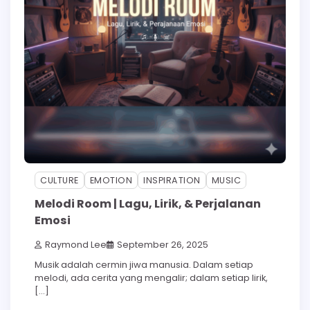
CULTURE
EMOTION
INSPIRATION
MUSIC
Melodi Room | Lagu, Lirik, & Perjalanan
Emosi
Raymond Lee
September 26, 2025
Musik adalah cermin jiwa manusia. Dalam setiap
melodi, ada cerita yang mengalir; dalam setiap lirik,
[…]