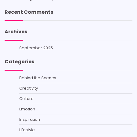
Recent Comments
Archives
September 2025
Categories
Behind the Scenes
Creativity
Culture
Emotion
Inspiration
Lifestyle