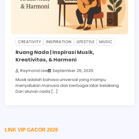
CREATIVITY
INSPIRATION
LIFESTYLE
MUSIC
Ruang Nada | Inspirasi Musik,
Kreativitas, & Harmoni
Raymond Lee
September 26, 2025
Musik adalah bahasa universal yang mampu
menyatukan manusia dari berbagai latar belakang.
Dari alunan nada […]
LINK VIP GACOR 2026