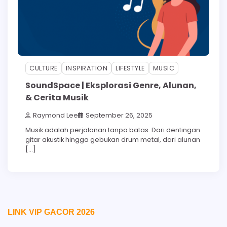
CULTURE
INSPIRATION
LIFESTYLE
MUSIC
SoundSpace | Eksplorasi Genre, Alunan,
& Cerita Musik
Raymond Lee
September 26, 2025
Musik adalah perjalanan tanpa batas. Dari dentingan
gitar akustik hingga gebukan drum metal, dari alunan
[…]
LINK VIP GACOR 2026