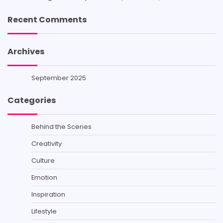
Recent Comments
Archives
September 2025
Categories
Behind the Scenes
Creativity
Culture
Emotion
Inspiration
Lifestyle